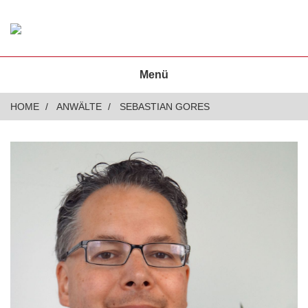
Menü
HOME
ANWÄLTE
SEBASTIAN GORES