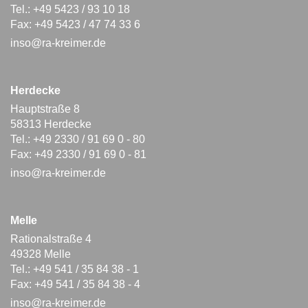
Tel.: +49 5423 / 93 10 18
Fax: +49 5423 / 47 74 33 6
inso@ra-kreimer.de
Herdecke
Hauptstraße 8
58313 Herdecke
Tel.: +49 2330 / 91 69 0 - 80
Fax: +49 2330 / 91 69 0 - 81
inso@ra-kreimer.de
Melle
Rationalstraße 4
49328 Melle
Tel.: +49 541 / 35 84 38 - 1
Fax: +49 541 / 35 84 38 - 4
inso@ra-kreimer.de