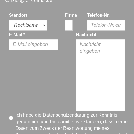
kanzlei@ra-kreimer.de
Standort
Firma
Telefon-Nr.
E-Mail
*
Nachricht
Ich habe die
Datenschutzerklärung
zur Kenntnis
*
genommen und bin damit einverstanden, dass meine
Daten zum Zweck der Beantwortung meines