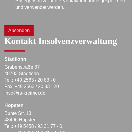
Anliegens bzw. für die Kontaktaufnahme gespeichert
und verwendet werden.
Absenden
Kontakt Insolvenzverwaltung
Stadtlohn
Grabenstraße 37
48703 Stadtlohn
Tel.: +49 2563 / 20 83 - 0
Fax: +49 2563 / 20 83 - 20
inso@ra-kreimer.de
Hopsten
Bunte Str. 13
48496 Hopsten
Tel.: +49 5458 / 93 31 77 - 0