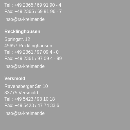
Tel.: +49 2365 / 69 91 90 - 4
Fax: +49 2365 / 69 91 96 - 7
inso@ra-kreimer.de
Recklinghausen
Springstr. 12
45657 Recklinghausen
Tel.: +49 2361 / 97 09 4 - 0
Fax: +49 2361 / 97 09 4 - 99
inso@ra-kreimer.de
Versmold
Ravensberger Str. 10
33775 Versmold
Tel.: +49 5423 / 93 10 18
Fax: +49 5423 / 47 74 33 6
inso@ra-kreimer.de