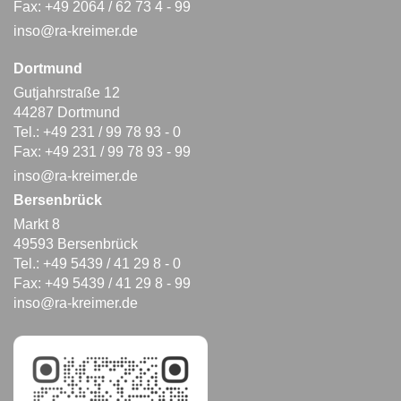
Fax: +49 2064 / 62 73 4 - 99
inso@ra-kreimer.de
Dortmund
Gutjahrstraße 12
44287 Dortmund
Tel.: +49 231 / 99 78 93 - 0
Fax: +49 231 / 99 78 93 - 99
inso@ra-kreimer.de
Bersenbrück
Markt 8
49593 Bersenbrück
Tel.: +49 5439 / 41 29 8 - 0
Fax: +49 5439 / 41 29 8 - 99
inso@ra-kreimer.de