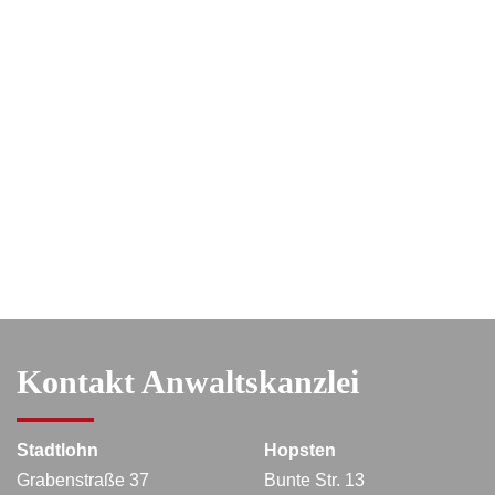
Kontakt Anwaltskanzlei
Stadtlohn
Hopsten
Grabenstraße 37
Bunte Str. 13