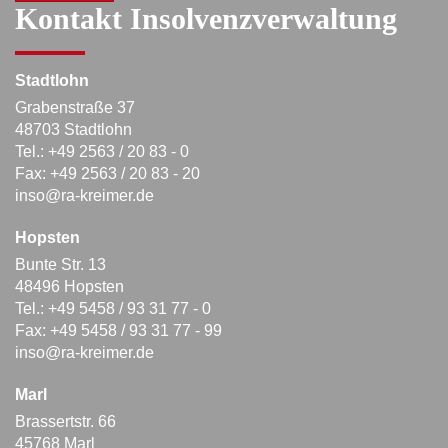
Kontakt Insolvenzverwaltung
Stadtlohn
Grabenstraße 37
48703 Stadtlohn
Tel.: +49 2563 / 20 83 - 0
Fax: +49 2563 / 20 83 - 20
inso@ra-kreimer.de
Hopsten
Bunte Str. 13
48496 Hopsten
Tel.: +49 5458 / 93 31 77 - 0
Fax: +49 5458 / 93 31 77 - 99
inso@ra-kreimer.de
Marl
Brassertstr. 66
45768 Marl