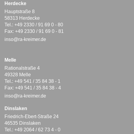
Herdecke
Hauptstraße 8
58313 Herdecke
Tel.: +49 2330 / 91 69 0 - 80
Fax: +49 2330 / 91 69 0 - 81
inso@ra-kreimer.de
Melle
Rationalstraße 4
49328 Melle
Tel.: +49 541 / 35 84 38 - 1
Fax: +49 541 / 35 84 38 - 4
inso@ra-kreimer.de
Dinslaken
Friedrich-Ebert-Straße 24
46535 Dinslaken
Tel.: +49 2064 / 62 73 4 - 0