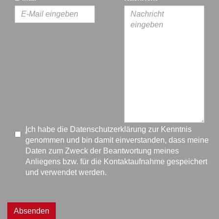
Ich habe die
Datenschutzerklärung
zur Kenntnis
*
genommen und bin damit einverstanden, dass meine
Daten zum Zweck der Beantwortung meines
Anliegens bzw. für die Kontaktaufnahme gespeichert
und verwendet werden.
Absenden